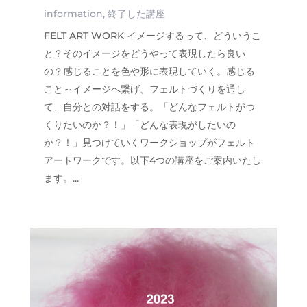
information
,
終了した講座
FELT ART WORK イメージするって、どういうこ
と？そのイメージをどうやって表現したら良い
の？感じることを色や形に表現していく。感じる
こと～イメージへ繋げ、フェルトづくりを通し
て、自分との対話をする。「どんなフェルトがつ
くりたいのか？！」「どんな表現がしたいの
か？！」見つけていくワークショップがフェルト
アートワークです。以下4つの講座をご案内いたし
ます。...