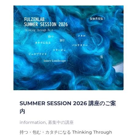
SUMMER SESSION 2026 講座のご案
内
information
,
募集中の講座
持つ・包む・カタチになる Thinking Through