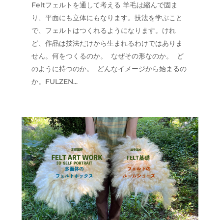
Feltフェルトを通して考える 羊毛は縮んで固ま
り、平面にも立体にもなります。技法を学ぶこと
で、フェルトはつくれるようになります。けれ
ど、作品は技法だけから生まれるわけではありま
せん。何をつくるのか。 なぜその形なのか。 ど
のように持つのか。 どんなイメージから始まるの
か。FULZEN...