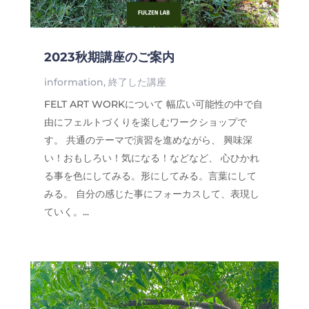
2023秋期講座のご案内
information
,
終了した講座
FELT ART WORKについて 幅広い可能性の中で自
由にフェルトづくりを楽しむワークショップで
す。 共通のテーマで演習を進めながら、 興味深
い！おもしろい！気になる！などなど、 心ひかれ
る事を色にしてみる。形にしてみる。言葉にして
みる。 自分の感じた事にフォーカスして、表現し
ていく。...