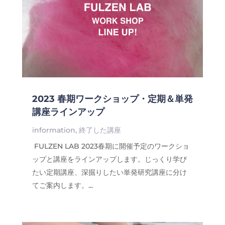
2023 春期ワークショップ・定期＆単発
講座ラインアップ
information
,
終了した講座
FULZEN LAB 2023春期に開催予定のワークショ
ップと講座をラインアップします。じっくり学び
たい定期講座、深掘りしたい単発研究講座に分け
てご案内します。...