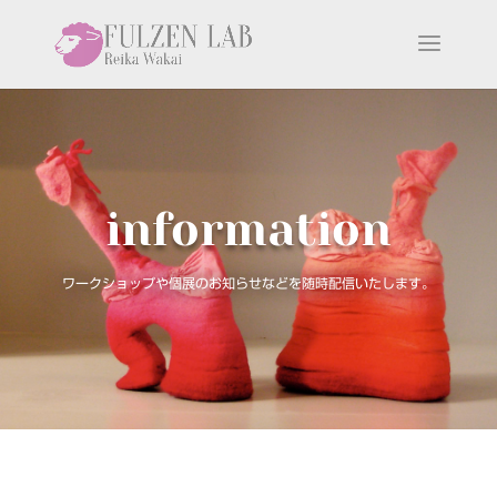
information
ワークショップや個展のお知らせなどを随時配信いたします。